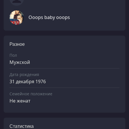
Ooops baby ooops
Разное
Пол
Мужской
Дата рождения
31 декабря 1976
Семейное положение
Не женат
Статистика