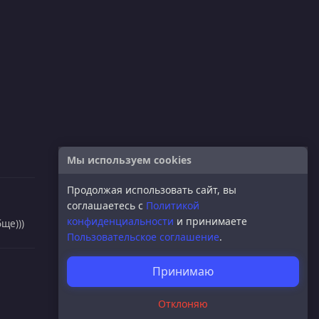
Мы используем cookies
Продолжая использовать сайт, вы
соглашаетесь с
Политикой
конфиденциальности
и принимаете
ще)))
Пользовательское соглашение
.
Принимаю
Отклоняю