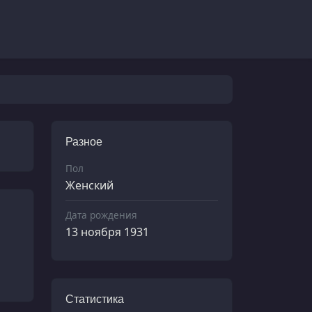
Разное
Пол
Женский
Дата рождения
13 ноября 1931
Статистика