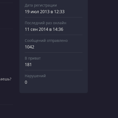
Дата регистрации
19 июл 2013 в 12:33
Последний раз онлайн
11 сен 2014 в 14:36
Сообщений отправлено
1042
В приват
181
Нарушений
наешь?
0