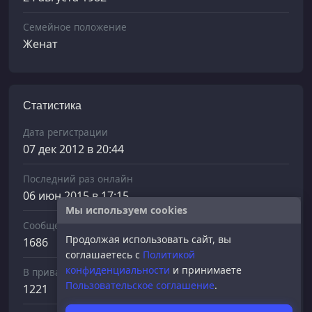
Семейное положение
Женат
Статистика
Дата регистрации
07 дек 2012 в 20:44
Последний раз онлайн
06 июн 2015 в 17:15
Мы используем cookies
Сообщений отправлено
Продолжая использовать сайт, вы
1686
соглашаетесь с
Политикой
конфиденциальности
и принимаете
В приват
Пользовательское соглашение
.
1221