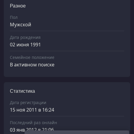
Разное
Пол
Мужской
Дата рождения
02 июня 1991
Семейное положение
В активном поиске
Статистика
Дата регистрации
15 ноя 2011 в 16:24
Последний раз онлайн
03 янв 2012 в 21:06