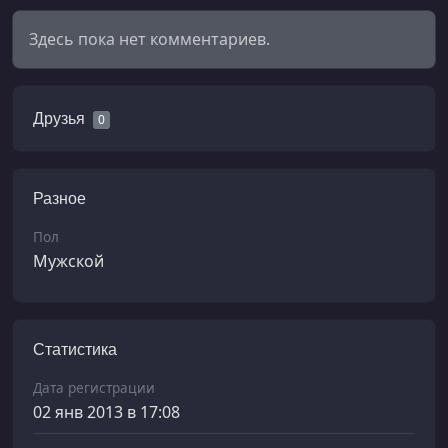
Здесь пока нет комментариев.
Друзья
0
Разное
Пол
Мужской
Статистика
Дата регистрации
02 янв 2013 в 17:08