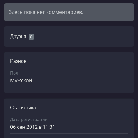
Здесь пока нет комментариев.
Друзья
0
Разное
Пол
Мужской
Статистика
Дата регистрации
06 сен 2012 в 11:31