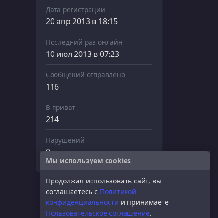
Дата регистрации
20 апр 2013 в 18:15
Последний раз онлайн
10 июл 2013 в 07:23
Сообщений отправлено
116
В приват
214
Нарушений
0
Мы используем cookies
Продолжая использовать сайт, вы
соглашаетесь с
Политикой
конфиденциальности
и принимаете
Пользовательское соглашение
.