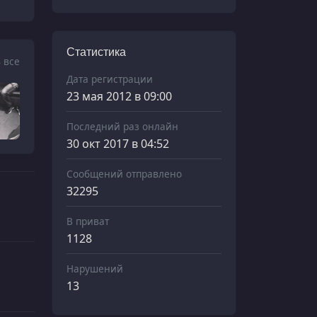
Статистика
 все
Дата регистрации
23 мая 2012 в 09:00
Последний раз онлайн
30 окт 2017 в 04:52
Сообщений отправлено
32295
В приват
1128
Нарушений
13