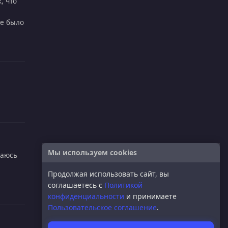
, что
не было
Мы используем cookies
таюсь
Продолжая использовать сайт, вы
соглашаетесь с
Политикой
конфиденциальности
и принимаете
Пользовательское соглашение
.