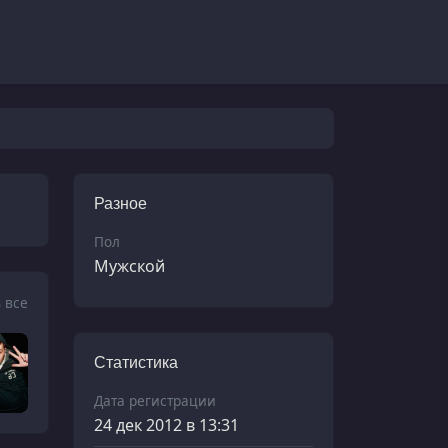
Разное
Пол
Мужской
 все
Статистика
Дата регистрации
24 дек 2012 в 13:31