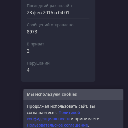
Последний раз онлайн
23 фев 2016 в 04:01
Сообщений отправлено
8973
В приват
2
Нарушений
4
Мы используем cookies
Продолжая использовать сайт, вы
соглашаетесь с
Политикой
конфиденциальности
и принимаете
Пользовательское соглашение
.