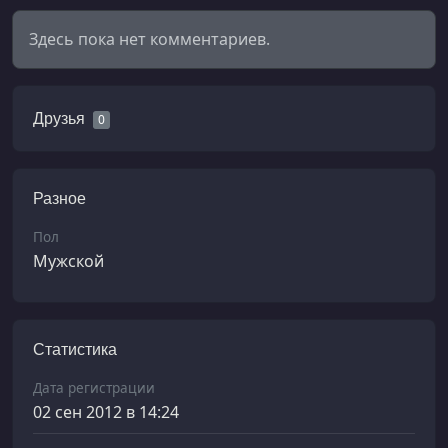
Здесь пока нет комментариев.
Друзья
0
Разное
Пол
Мужской
Статистика
Дата регистрации
02 сен 2012 в 14:24