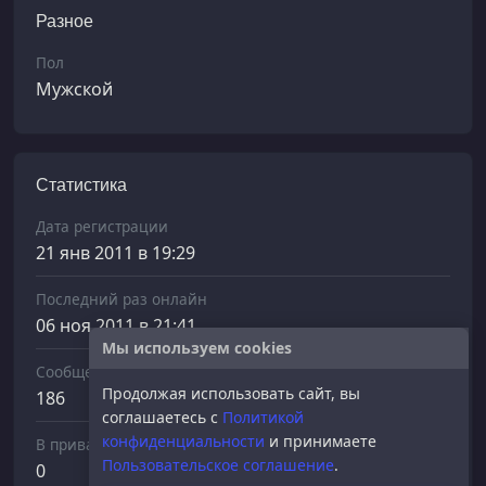
Разное
Пол
Мужской
Статистика
Дата регистрации
21 янв 2011 в 19:29
Последний раз онлайн
06 ноя 2011 в 21:41
Мы используем cookies
Сообщений отправлено
Продолжая использовать сайт, вы
186
соглашаетесь с
Политикой
конфиденциальности
и принимаете
В приват
Пользовательское соглашение
.
0