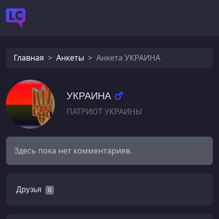
Главная
Анкеты
Анкета УКРАИНА
УКРАИНА
ПАТРИОТ УКРАИНЫ
Здесь пока нет комментариев.
Друзья
0