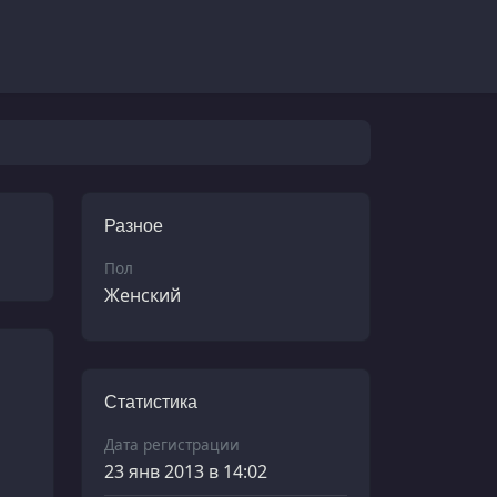
Разное
Пол
Женский
Статистика
Дата регистрации
23 янв 2013 в 14:02