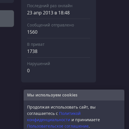
Последний раз онлайн
23 апр 2013 в 18:48
Сообщений отправлено
1560
В приват
1738
Нарушений
0
Мы используем cookies
Продолжая использовать сайт, вы
соглашаетесь с
Политикой
конфиденциальности
и принимаете
Пользовательское соглашение
.