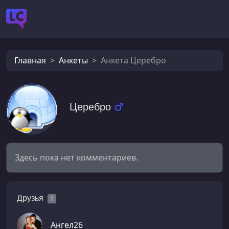
Главная
Анкеты
Анкета Церебро
Церебро
Здесь пока нет комментариев.
Друзья
1
Ангел26