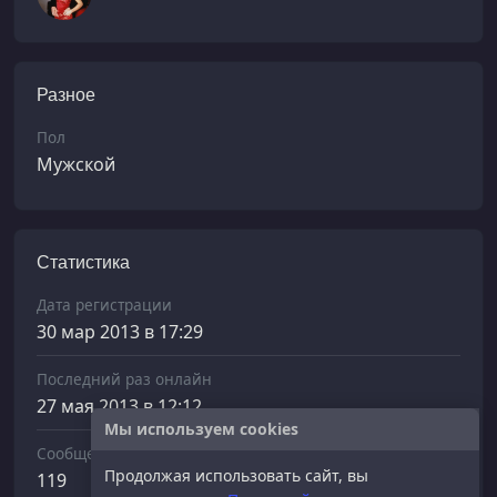
Разное
Пол
Мужской
Статистика
Дата регистрации
30 мар 2013 в 17:29
Последний раз онлайн
27 мая 2013 в 12:12
Мы используем cookies
Сообщений отправлено
Продолжая использовать сайт, вы
119