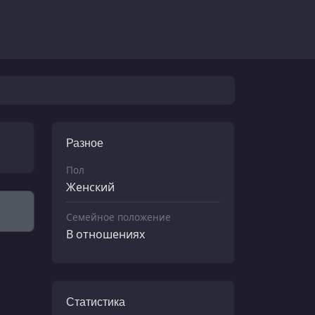
Разное
Пол
Женский
Семейное положение
В отношениях
Статистика