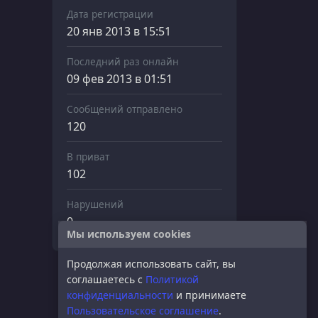
Дата регистрации
20 янв 2013 в 15:51
Последний раз онлайн
09 фев 2013 в 01:51
Сообщений отправлено
120
В приват
102
Нарушений
0
Мы используем cookies
Продолжая использовать сайт, вы
соглашаетесь с
Политикой
конфиденциальности
и принимаете
Пользовательское соглашение
.