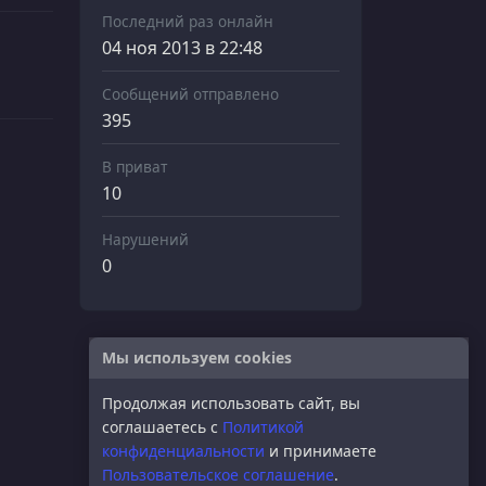
Последний раз онлайн
04 ноя 2013 в 22:48
Сообщений отправлено
395
В приват
10
Нарушений
0
Мы используем cookies
Продолжая использовать сайт, вы
соглашаетесь с
Политикой
конфиденциальности
и принимаете
Пользовательское соглашение
.