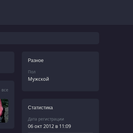
Разное
Пол
Мужской
 все
Статистика
Дата регистрации
06 окт 2012 в 11:09