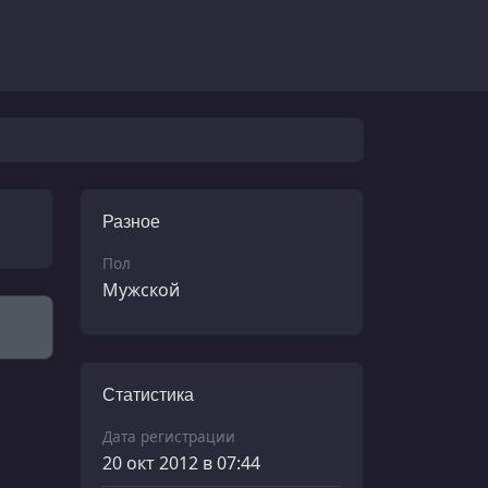
Разное
Пол
Мужской
Статистика
Дата регистрации
20 окт 2012 в 07:44