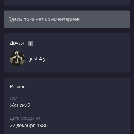
Здесь пока нет комментариев.
Друзья
1
just 4 you
Разное
Пол
Женский
Дата рождения
22 декабря 1986