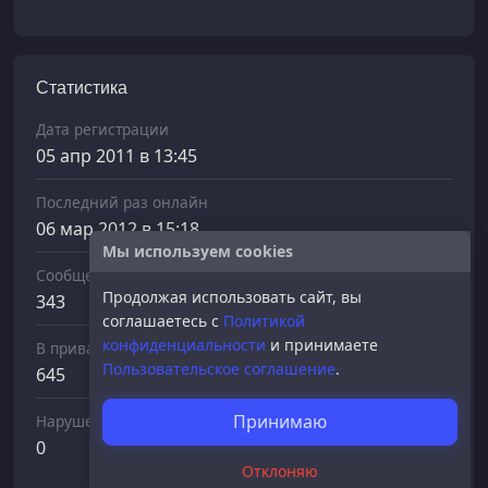
Статистика
Дата регистрации
05 апр 2011 в 13:45
Последний раз онлайн
06 мар 2012 в 15:18
Мы используем cookies
Сообщений отправлено
Продолжая использовать сайт, вы
343
соглашаетесь с
Политикой
конфиденциальности
и принимаете
В приват
Пользовательское соглашение
.
645
Принимаю
Нарушений
0
Отклоняю