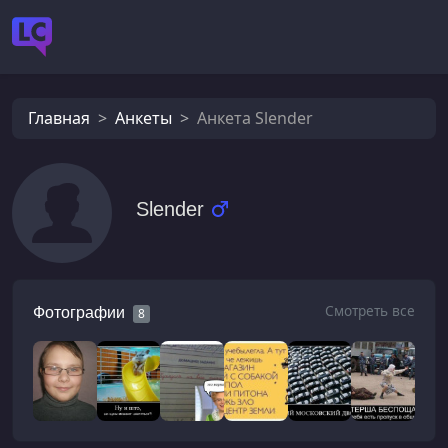
Главная
Анкеты
Анкета Slender
Slender
Смотреть все
Фотографии
8