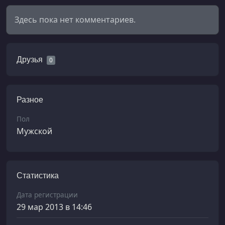
Здесь пока нет комментариев.
Друзья
0
Разное
Пол
Мужской
Статистика
Дата регистрации
29 мар 2013 в 14:46