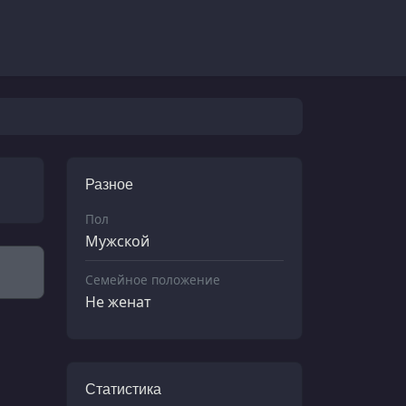
Разное
Пол
Мужской
Семейное положение
Не женат
Статистика