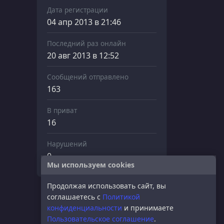
Дата регистрации
04 апр 2013 в 21:46
Последний раз онлайн
20 авг 2013 в 12:52
Сообщений отправлено
163
В приват
16
Нарушений
0
Мы используем cookies
Продолжая использовать сайт, вы
соглашаетесь с
Политикой
конфиденциальности
и принимаете
Пользовательское соглашение
.