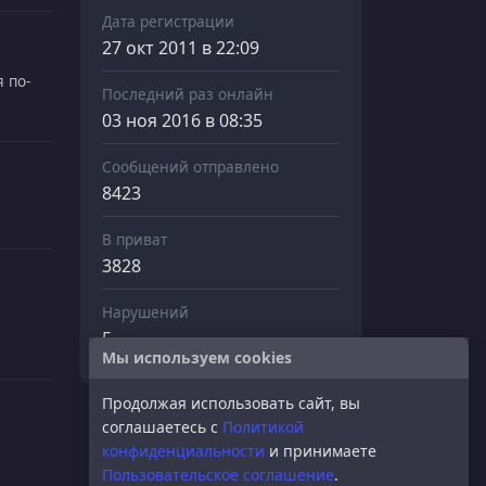
Дата регистрации
27 окт 2011 в 22:09
 по-
Последний раз онлайн
03 ноя 2016 в 08:35
Сообщений отправлено
8423
В приват
3828
Нарушений
5
Мы используем cookies
Продолжая использовать сайт, вы
соглашаетесь с
Политикой
конфиденциальности
и принимаете
Пользовательское соглашение
.