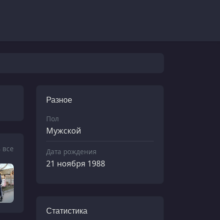
Разное
Пол
Мужской
 все
Дата рождения
21 ноября 1988
Статистика