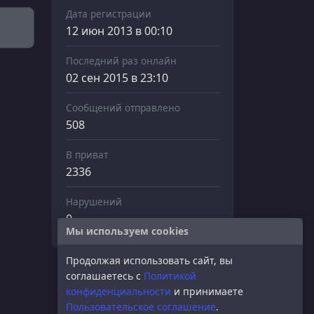
Дата регистрации
12 июн 2013 в 00:10
Последний раз онлайн
02 сен 2015 в 23:10
Сообщений отправлено
508
В приват
2336
Нарушений
0
Мы используем cookies
Продолжая использовать сайт, вы
соглашаетесь с
Политикой
конфиденциальности
и принимаете
Пользовательское соглашение
.