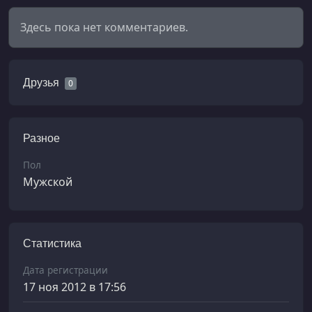
Здесь пока нет комментариев.
Друзья
0
Разное
Пол
Мужской
Статистика
Дата регистрации
17 ноя 2012 в 17:56