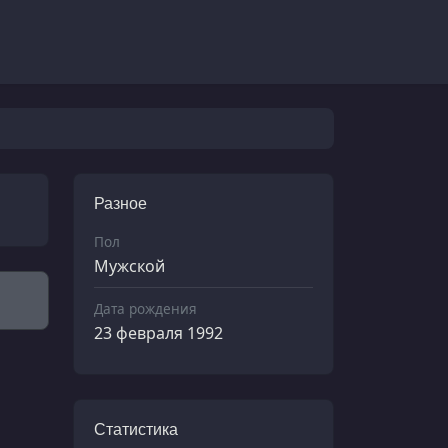
Разное
Пол
Мужской
Дата рождения
23 февраля 1992
Статистика