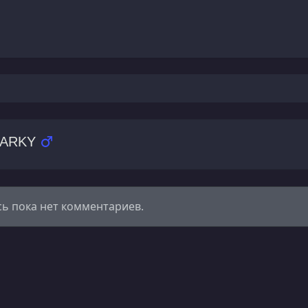
ARKY
сь пока нет комментариев.