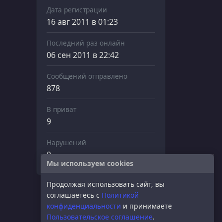
Дата регистрации
16 авг 2011 в 01:23
Последний раз онлайн
06 сен 2011 в 22:42
Сообщений отправлено
878
В приват
9
Нарушений
0
Мы используем cookies
Продолжая использовать сайт, вы
соглашаетесь с
Политикой
конфиденциальности
и принимаете
Пользовательское соглашение
.