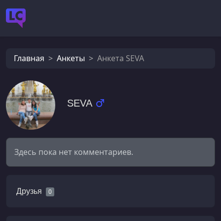
Главная
Анкеты
Анкета SEVA
SEVA
Здесь пока нет комментариев.
Друзья
0