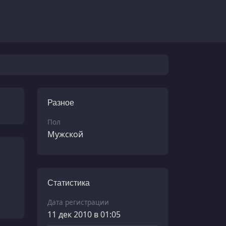
Разное
Пол
Мужской
Статистика
Дата регистрации
11 дек 2010 в 01:05