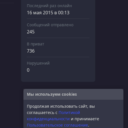
Последний раз онлайн
16 мая 2015 в 00:13
Сообщений отправлено
245
В приват
736
Нарушений
0
Мы используем cookies
Продолжая использовать сайт, вы
соглашаетесь с
Политикой
конфиденциальности
и принимаете
Пользовательское соглашение
.