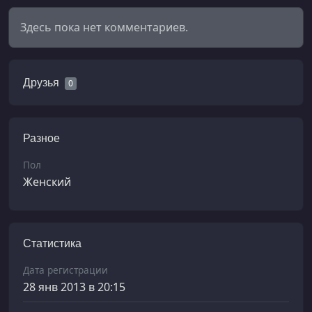
Здесь пока нет комментариев.
Друзья
0
Разное
Пол
Женский
Статистика
Дата регистрации
28 янв 2013 в 20:15