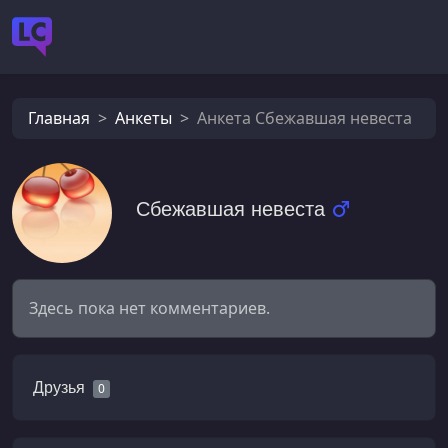
Главная
Анкеты
Анкета Сбежавшая невеста
Сбежавшая невеста
Здесь пока нет комментариев.
Друзья
0