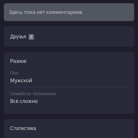
Здесь пока нет комментариев.
Друзья
0
Разное
Пол
Мужской
Семейное положение
Всё сложно
Статистика