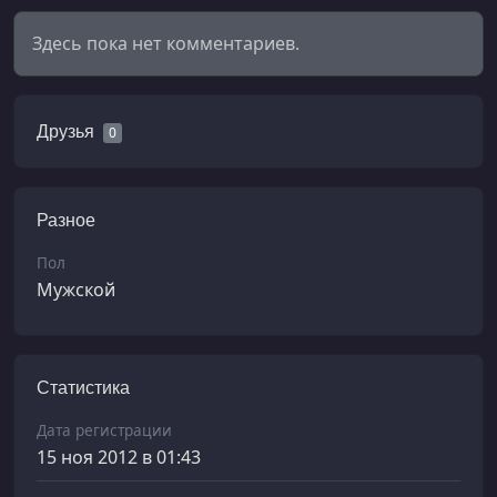
Здесь пока нет комментариев.
Друзья
0
Разное
Пол
Мужской
Статистика
Дата регистрации
15 ноя 2012 в 01:43