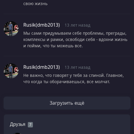
свою жизнь
Rusik(dmb2013)
13 лет назад
Мы сами придумываем себе проблемы, преграды,
комплексы и рамки, освободи себя - вдохни жизнь
и пойми, что ты можешь все.
Rusik(dmb2013)
13 лет назад
Не важно, что говорят у тебя за спиной. Главное,
что когда ты оборачиваешься, все молчат.
Загрузить ещё
Друзья
7