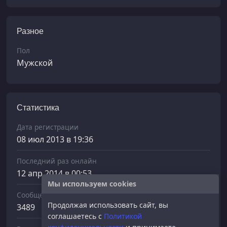
Разное
Пол
Мужской
Статистика
Дата регистрации
08 июл 2013 в 19:36
Последний раз онлайн
12 апр 2014 в 00:53
Мы используем cookies
Сообщений отправлено
Продолжая использовать сайт, вы
3489
соглашаетесь с
Политикой