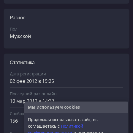
Разное
Пол
Мужской
Статистика
Дата регистрации
02 фев 2012 в 19:25
Последний раз онлайн
10 мар 2012 в 14:37
Мы используем cookies
Сообщений отправлено
Продолжая использовать сайт, вы
156
соглашаетесь с
Политикой
конфиденциальности
и принимаете