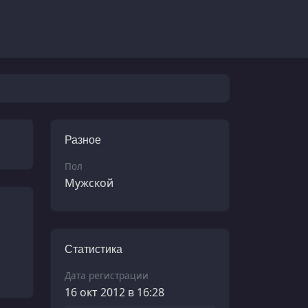
Разное
Пол
Мужской
Статистика
Дата регистрации
16 окт 2012 в 16:28