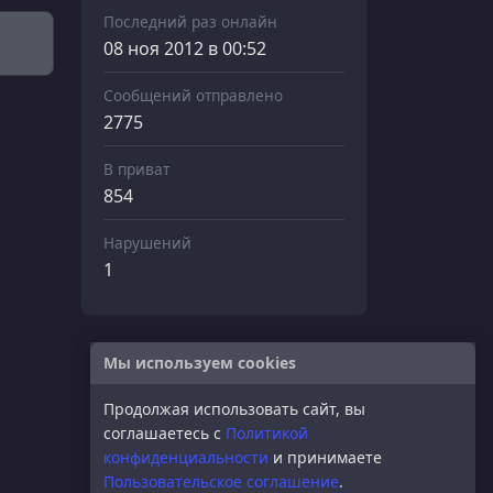
Последний раз онлайн
08 ноя 2012 в 00:52
Сообщений отправлено
2775
В приват
854
Нарушений
1
Мы используем cookies
Продолжая использовать сайт, вы
соглашаетесь с
Политикой
конфиденциальности
и принимаете
Пользовательское соглашение
.