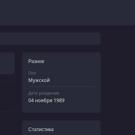
Разное
Пол
Мужской
Дата рождения
04 ноября 1989
Статистика