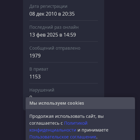
Дата регистрации
08 дек 2010 в 20:35
Последний раз онлайн
13 фев 2025 в 14:59
Сообщений отправлено
1979
В приват
1153
Нарушений
0
Мы используем cookies
Продолжая использовать сайт, вы
соглашаетесь с
Политикой
конфиденциальности
и принимаете
Пользовательское соглашение
.