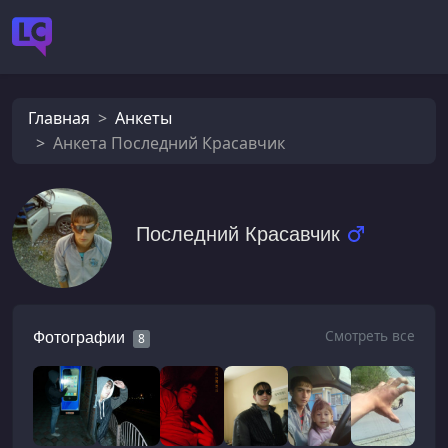
Главная
Анкеты
Анкета Последний Красавчик
Последний Красавчик
Смотреть все
Фотографии
8