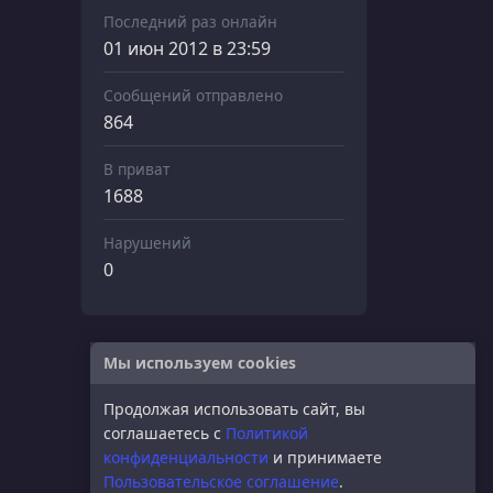
Последний раз онлайн
01 июн 2012 в 23:59
Сообщений отправлено
864
В приват
1688
Нарушений
0
Мы используем cookies
Продолжая использовать сайт, вы
соглашаетесь с
Политикой
конфиденциальности
и принимаете
Пользовательское соглашение
.