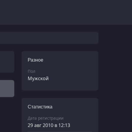
Разное
Пол
Мужской
Статистика
Дата регистрации
29 авг 2010 в 12:13