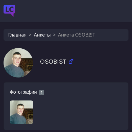
Главная
Анкеты
Анкета OSOBIST
OSOBIST
Фотографии
1