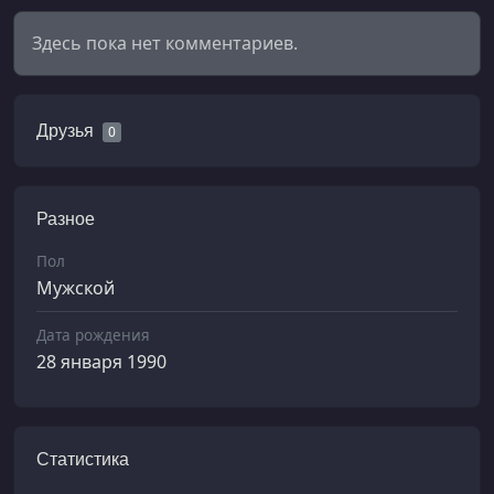
Здесь пока нет комментариев.
Друзья
0
Разное
Пол
Мужской
Дата рождения
28 января 1990
Статистика