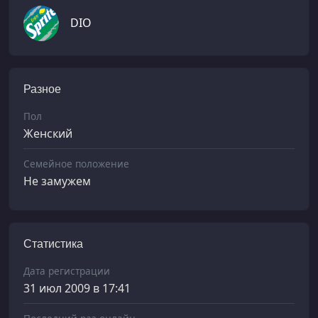
DIO
Разное
Пол
Женский
Семейное положение
Не замужем
Статистика
Дата регистрации
31 июл 2009 в 17:41