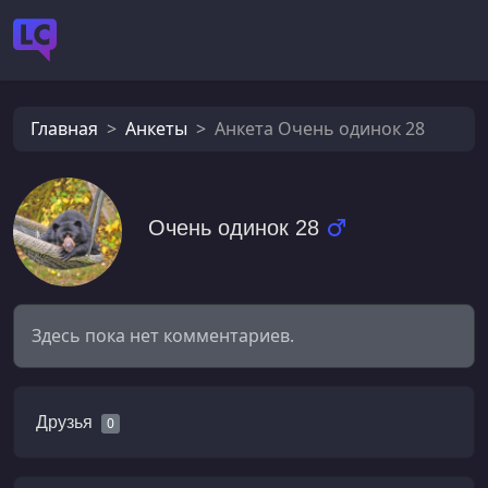
Главная
Анкеты
Анкета Очень одинок 28
Очень одинок 28
Здесь пока нет комментариев.
Друзья
0