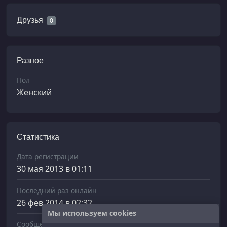
Друзья
0
Разное
Пол
Женский
Статистика
Дата регистрации
30 мая 2013 в 01:11
Последний раз онлайн
26 фев 2014 в 02:32
Мы используем cookies
Сообщений отправлено