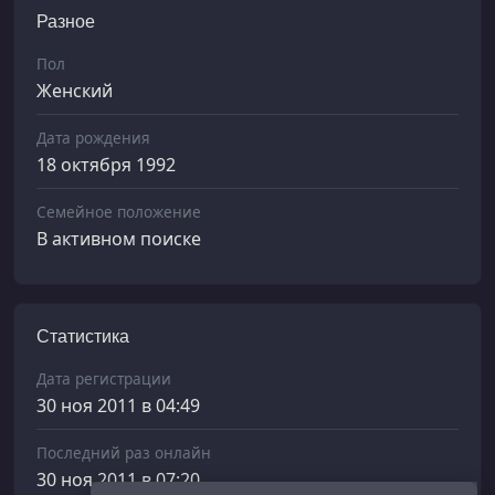
Разное
Пол
Женский
Дата рождения
18 октября 1992
Семейное положение
В активном поиске
Статистика
Дата регистрации
30 ноя 2011 в 04:49
Последний раз онлайн
30 ноя 2011 в 07:20