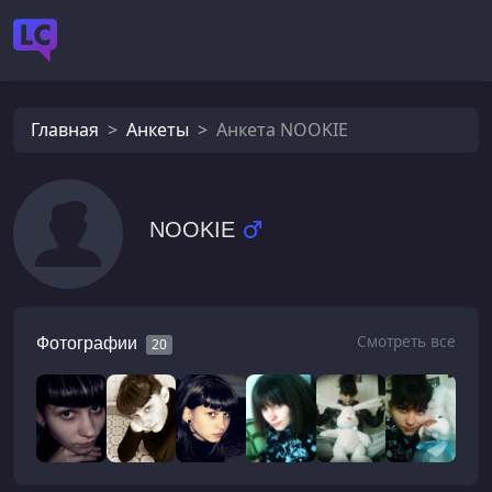
Главная
Анкеты
Анкета NOOKIE
NOOKIE
Смотреть все
Фотографии
20