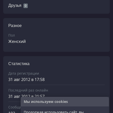
Друзья
0
Разное
Пол
Женский
Статистика
Дата регистрации
31 авг 2012 в 17:58
Последний раз онлайн
31 авг 2012 в 21:57
Мы используем cookies
Сообщений отправлено
Продолжая использовать сайт, вы