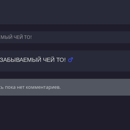
ЕМЫЙ ЧЕЙ ТО!
ЗАБЫВАЕМЫЙ ЧЕЙ ТО!
сь пока нет комментариев.