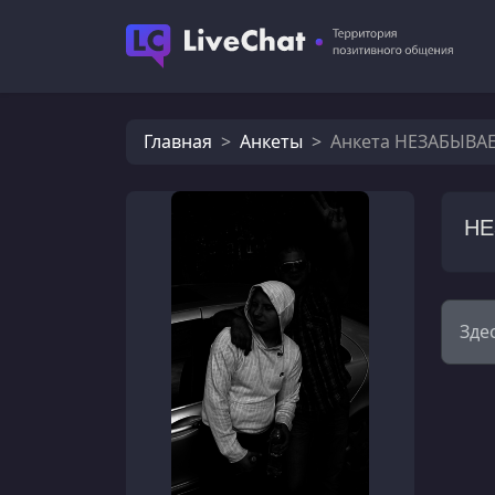
Главная
Анкеты
Анкета НЕЗАБЫВА
НЕ
Зде