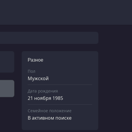
Разное
Пол
Мужской
Дата рождения
21 ноября 1985
Семейное положение
В активном поиске