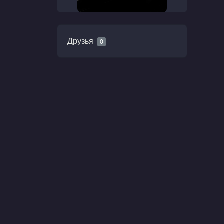
Друзья
0