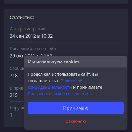
Статистика
Дата регистрации
24 сен 2012 в 10:32
Последний раз онлайн
29 окт 2012 в 14:51
Мы используем cookies
Сообщений отправлено
Продолжая использовать сайт, вы
718
соглашаетесь с
Политикой
конфиденциальности
и принимаете
В приват
Пользовательское соглашение
.
215
Принимаю
Нарушений
1
Отклоняю