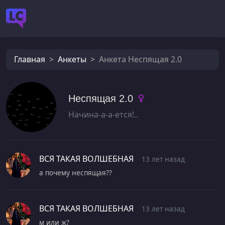
Главная
Анкеты
Анкета Неспящая 2.0
Неспящая 2.0
Начина-а-а-ется!..
ВСЯ ТАКАЯ ВОЛШЕБНАЯ
13 лет назад
ВСЯ ТАКАЯ ВОЛШЕБНАЯ
13 лет назад
м или ж?