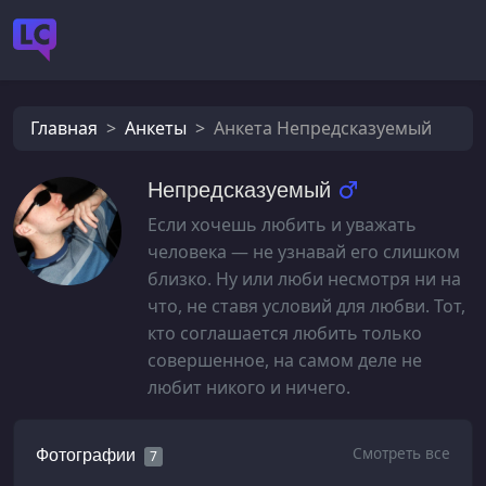
Главная
Анкеты
Анкета Непредсказуемый
Непредсказуемый
Если хочешь любить и уважать
человека — не узнавай его слишком
близко. Ну или люби несмотря ни на
что, не ставя условий для любви. Тот,
кто соглашается любить только
совершенное, на самом деле не
любит никого и ничего.
Смотреть все
Фотографии
7