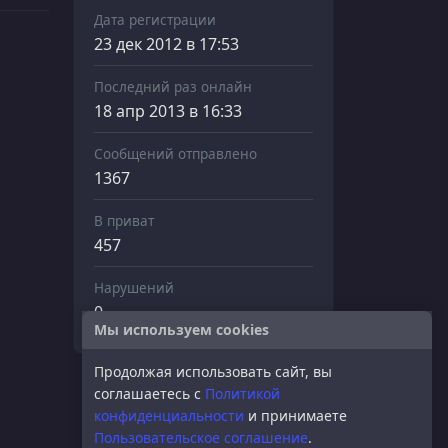
Дата регистрации
23 дек 2012 в 17:53
Последний раз онлайн
18 апр 2013 в 16:33
Сообщений отправлено
1367
В приват
457
Нарушений
0
Мы используем cookies
Продолжая использовать сайт, вы
соглашаетесь с
Политикой
конфиденциальности
и принимаете
Пользовательское соглашение
.