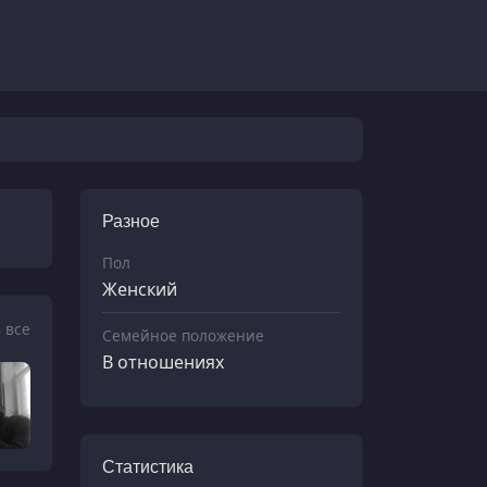
Разное
Пол
Женский
 все
Семейное положение
В отношениях
Статистика