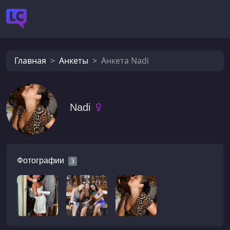
Главная
Анкеты
Анкета Nadi
Nadi
Фотографии
3