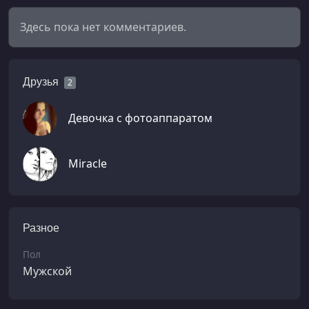
Здесь пока нет комментариев.
Друзья
2
Девочка с фотоаппаратом
Miracle
Разное
Пол
Мужской