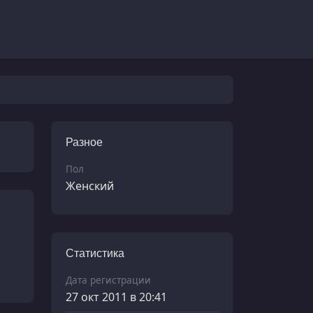
Разное
Пол
Женский
Статистика
Дата регистрации
27 окт 2011 в 20:41