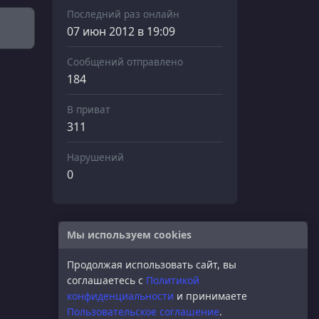
Последний раз онлайн
07 июн 2012 в 19:09
Сообщений отправлено
184
В приват
311
Нарушений
0
Мы используем cookies
Продолжая использовать сайт, вы
соглашаетесь с
Политикой
конфиденциальности
и принимаете
Пользовательское соглашение
.